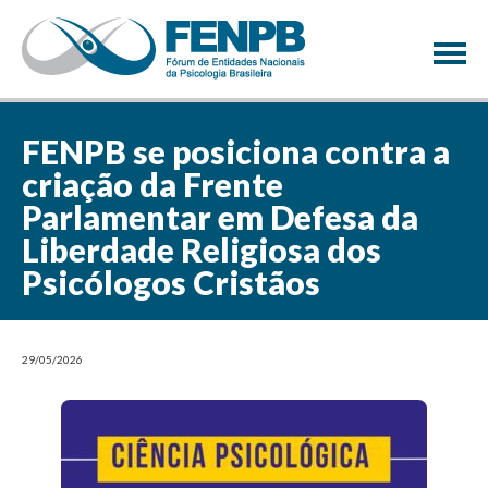
×
FENPB se posiciona contra a
criação da Frente
Parlamentar em Defesa da
Liberdade Religiosa dos
Psicólogos Cristãos
29/05/2026