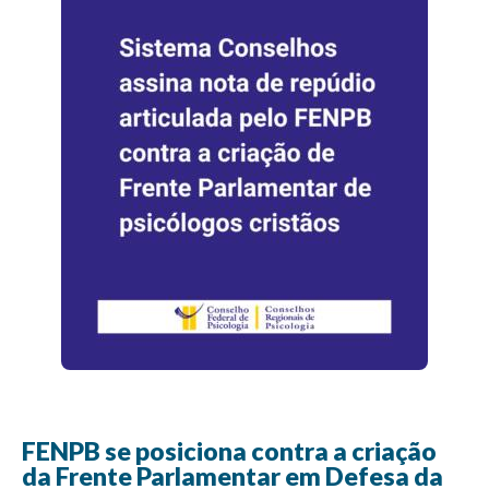
FENPB se posiciona contra a criação
da Frente Parlamentar em Defesa da