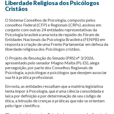
Liberdade Religiosa dos Psicólogos
Cristãos
O Sistema Conselhos de Psicologia, composto pelos
conselhos Federal (CFP) e Regionais (CRPs), assinou em
conjunto com outras 24 entidades representativas da
Psicologia brasileira uma nota de repúdio do Fórum de
Entidades Nacionais da Psicologia Brasileira (FENPB) em
resposta à criação de uma Frente Parlamentar em defesa da
liberdade religiosa dos Psicólogos cristãos.
O Projeto de Resolução do Senado (PRS) n° 3/2026,
apresentado pelo senador Magno Malta (PL-ES), alega
perseguição, por parte dos Conselhos Regionais de
Psicologia, a psicólogas e psicólogos que desejem associar
sua fé à prática profissional.
Em nota, as entidades ressaltam que a matéria legislativa
tenta impor à Psicologia, que é uma ciência consolidada e
laica por definição e por determinação de seu código de
ética, a intrusão de crenças e práticas que não se orientam
pelo rigor científico.