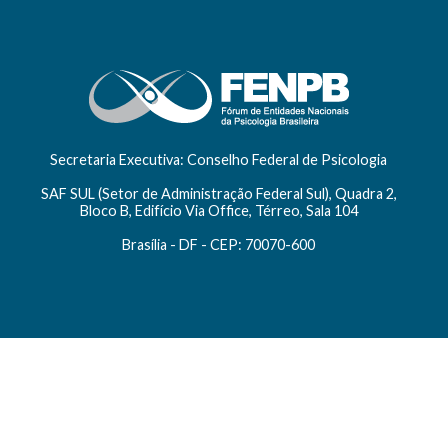
Secretaria Executiva: Conselho Federal de Psicologia
SAF SUL (Setor de Administração Federal Sul), Quadra 2,
Bloco B, Edifício Via Office, Térreo, Sala 104
Brasília - DF - CEP: 70070-600