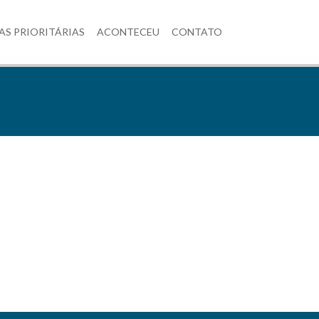
×
AS PRIORITÁRIAS
ACONTECEU
CONTATO