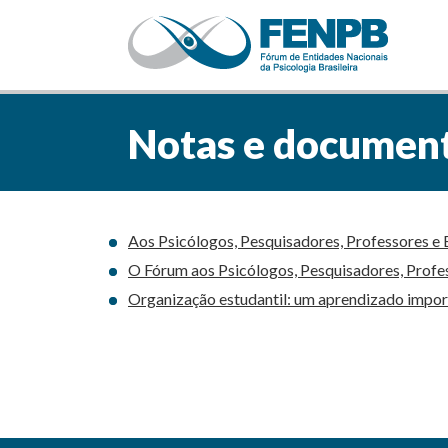
Notas e documen
Aos Psicólogos, Pesquisadores, Professores e 
O Fórum aos Psicólogos, Pesquisadores, Profes
Organização estudantil: um aprendizado impo