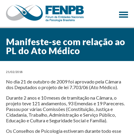
×
Manifeste-se com relação ao
PL do Ato Médico
21/02/2018
No dia 21 de outubro de 2009 foi aprovado pela Câmara
dos Deputados o projeto de lei 7.703/06 (Ato Médico).
Durante 2 anos e 10 meses de tramitação na Câmara, o
projeto teve 121 andamentos, 93 Emendas e 19 Pareceres.
Passou por várias Comissões (Constituição, Justiça e
Cidadania, Trabalho, Administração e Serviço Público,
Educação e Cultura e Seguridade Social e Família).
Os Conselhos de Psicologia estiveram durante todo esse