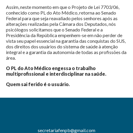
Assim, neste momento em que o Projeto de Lei 7703/06,
conhecido como PL do Ato Médico, retorna ao Senado
Federal para que seja reavaliado pelos senhores após as
alterações realizadas pela Câmara dos Deputados, nós
psicólogos solicitamos que o Senado Federal e a
Presidência da República empenhem-se em não perder de
vista seu papel essencial na garantia das conquistas do SUS,
dos direitos dos usuários do sistema de saúde à atenção
integral e a garantia da autonomia de todas as profissões da
área.
O PL do Ato Médico engessa o trabalho
multiprofissional e interdisciplinar na saúde.
Quem sai ferido é o usuário.
secretariafenpb@gmail.com