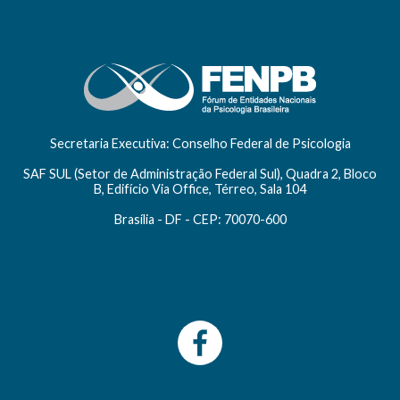
Secretaria Executiva: Conselho Federal de Psicologia
SAF SUL (Setor de Administração Federal Sul), Quadra 2, Bloco
B, Edifício Via Office, Térreo, Sala 104
Brasília - DF - CEP: 70070-600